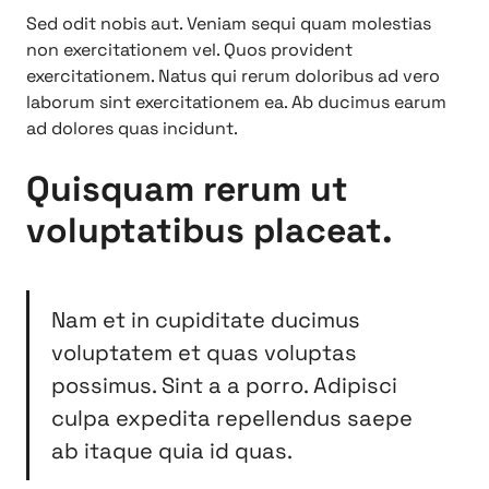
Sed odit nobis aut. Veniam sequi quam molestias
non exercitationem vel. Quos provident
exercitationem. Natus qui rerum doloribus ad vero
laborum sint exercitationem ea. Ab ducimus earum
ad dolores quas incidunt.
Quisquam rerum ut
voluptatibus placeat.
Nam et in cupiditate ducimus
voluptatem et quas voluptas
possimus. Sint a a porro. Adipisci
culpa expedita repellendus saepe
ab itaque quia id quas.