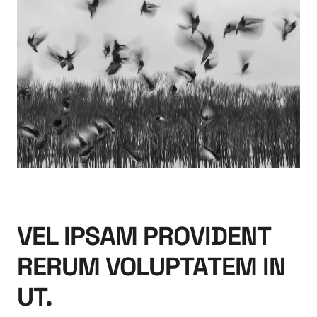
VEL IPSAM PROVIDENT
RERUM VOLUPTATEM IN
UT.